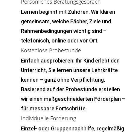
Persönliches Beratungsgespräch
Lernen beginnt mit Zuhören. Wir klären
gemeinsam, welche Fächer, Ziele und
Rahmenbedingungen wichtig sind –
telefonisch, online oder vor Ort.
Kostenlose Probestunde
Einfach ausprobieren: Ihr Kind erlebt den
Unterricht, Sie lernen unsere Lehrkräfte
kennen – ganz ohne Verpflichtung.
Basierend auf der Probestunde erstellen
wir einen maßgeschneiderten Förderplan –
für messbare Fortschritte.
Individuelle Förderung
Einzel- oder Gruppennachhilfe, regelmäßig