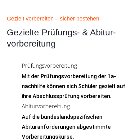
Gezielt vorbereiten – sicher bestehen
Gezielte Prüfungs- & Abitur-
vorbereitung
Prüfungsvorbereitung
Mit der Prüfungsvorbereitung der 1a-
nachhilfe können sich Schüler gezielt auf
ihre Abschlussprüfung vorbereiten.
Abiturvorbereitung
Auf die bundeslandspezifischen
Abituranforderungen abgestimmte
Vorbereitungskurse.