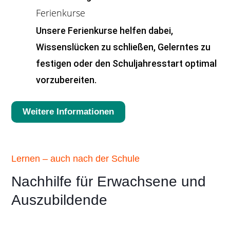
Ferienkurse
Unsere Ferienkurse helfen dabei,
Wissenslücken zu schließen, Gelerntes zu
festigen oder den Schuljahresstart optimal
vorzubereiten.
Weitere Informationen
Lernen – auch nach der Schule
Nachhilfe für Erwachsene und
Auszubildende