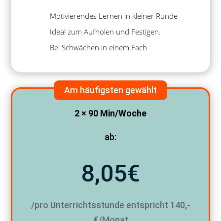
Motivierendes Lernen in kleiner Runde
Ideal zum Aufholen und Festigen.
Bei Schwächen in einem Fach
Am häufigsten gewählt
2 × 90 Min/Woche
ab:
8,05€
/pro Unterrichtsstunde entspricht 140,-
€/Monat