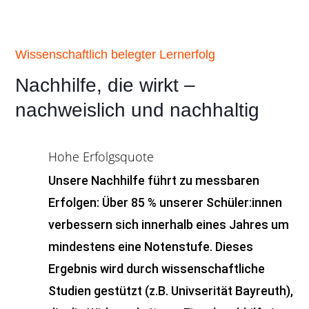
Wissenschaftlich belegter Lernerfolg
Nachhilfe, die wirkt –
nachweislich und nachhaltig
Hohe Erfolgsquote
Unsere Nachhilfe führt zu messbaren
Erfolgen: Über 85 % unserer Schüler:innen
verbessern sich innerhalb eines Jahres um
mindestens eine Notenstufe. Dieses
Ergebnis wird durch wissenschaftliche
Studien gestützt (z.B. Univserität Bayreuth),