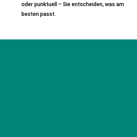
oder punktuell – Sie entscheiden, was am
besten passt.