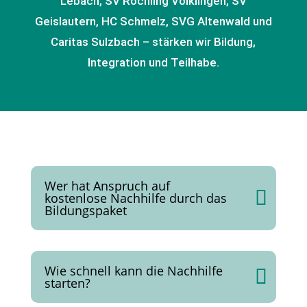
Lebach, SV Röchling Völklingen, SV
Geislautern, HC Schmelz, SVG Altenwald und
Caritas Sulzbach – stärken wir Bildung,
Integration und Teilhabe.
Wer hat Anspruch auf
kostenlose Nachhilfe durch das
Bildungspaket
Wie schnell kann die Nachhilfe
starten?