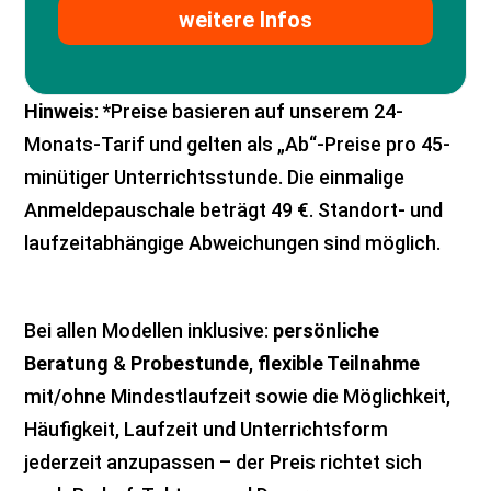
weitere Infos
Hinweis
: *Preise basieren auf unserem 24-
Monats-Tarif und gelten als „Ab“-Preise pro 45-
minütiger Unterrichtsstunde. Die einmalige
Anmeldepauschale beträgt 49 €. Standort- und
laufzeitabhängige Abweichungen sind möglich.
Bei allen Modellen inklusive:
persönliche
Beratung
&
Probestunde
,
flexible Teilnahme
mit/ohne Mindestlaufzeit sowie die Möglichkeit,
Häufigkeit, Laufzeit und Unterrichtsform
jederzeit anzupassen – der Preis richtet sich