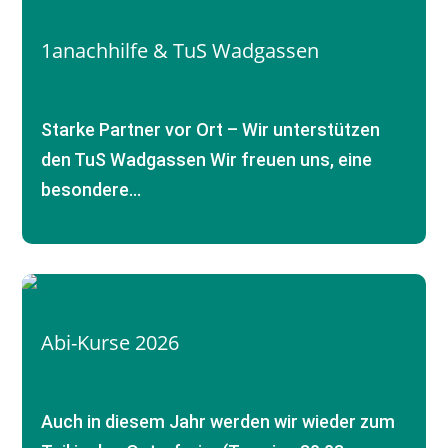
1anachhilfe & TuS Wadgassen
Starke Partner vor Ort – Wir unterstützen
den TuS Wadgassen Wir freuen uns, eine
besondere…
Abi-Kurse 2026
Auch in diesem Jahr werden wir wieder zum