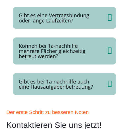
Gibt es eine Vertragsbindung
oder lange Laufzeiten?
Können bei 1a-nachhilfe
mehrere Fächer gleichzeitig
betreut werden?
Gibt es bei 1a-nachhilfe auch
eine Hausaufgabenbetreuung?
Der erste Schritt zu besseren Noten
Kontaktieren Sie uns jetzt!