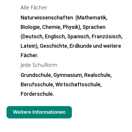
Alle Fächer
Naturwissenschaften (Mathematik,
Biologie, Chemie, Physik), Sprachen
(Deutsch, Englisch, Spanisch, Französisch,
Latein), Geschichte, Erdkunde und weitere
Fächer.
Jede Schulform
Grundschule, Gymnasium, Realschule,
Berufsschule, Wirtschaftsschule,
Förderschule.
Weitere Informationen