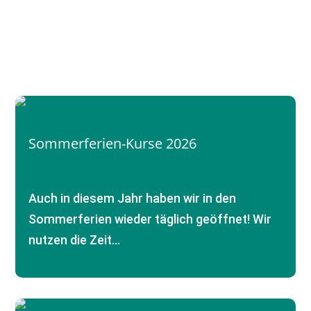
Aufgepasst!
News und Aktionen im
Saarland und der Pfalz
Sommerferien-Kurse 2026
Auch in diesem Jahr haben wir in den
Sommerferien wieder täglich geöffnet! Wir
nutzen die Zeit…