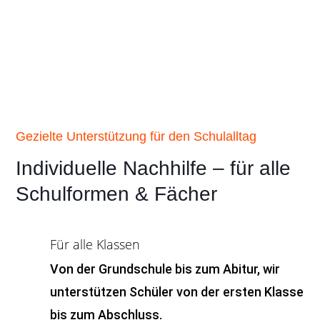
Gezielte Unterstützung für den Schulalltag
Individuelle Nachhilfe – für alle
Schulformen & Fächer
Für alle Klassen
Von der Grundschule bis zum Abitur, wir
unterstützen Schüler von der ersten Klasse
bis zum Abschluss.