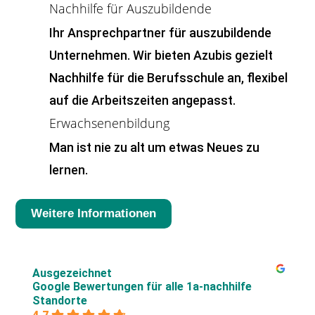
Nachhilfe für Auszubildende
Ihr Ansprechpartner für auszubildende
Unternehmen. Wir bieten Azubis gezielt
Nachhilfe für die Berufsschule an, flexibel
auf die Arbeitszeiten angepasst.
Erwachsenenbildung
Man ist nie zu alt um etwas Neues zu
lernen.
Weitere Informationen
Ausgezeichnet
Google Bewertungen für alle 1a-nachhilfe
Standorte