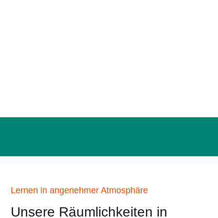
Lernen in angenehmer Atmosphäre
Unsere Räumlichkeiten in