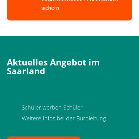
sichern
Aktuelles Angebot im
Saarland
Schüler werben Schüler
Weitere Infos bei der Büroleitung