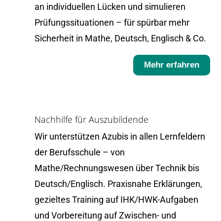
an individuellen Lücken und simulieren
Prüfungssituationen – für spürbar mehr
Sicherheit in Mathe, Deutsch, Englisch & Co.
Mehr erfahren
Nachhilfe für Auszubildende
Wir unterstützen Azubis in allen Lernfeldern
der Berufsschule – von
Mathe/Rechnungswesen über Technik bis
Deutsch/Englisch. Praxisnahe Erklärungen,
gezieltes Training auf IHK/HWK-Aufgaben
und Vorbereitung auf Zwischen- und