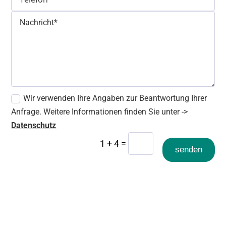
Wir verwenden Ihre Angaben zur Beantwortung Ihrer
Anfrage. Weitere Informationen finden Sie unter ->
Datenschutz
=
1 + 4
senden