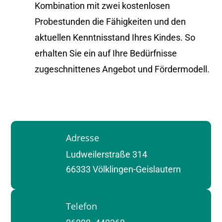
Kombination mit zwei kostenlosen
Probestunden die Fähigkeiten und den
aktuellen Kenntnisstand Ihres Kindes. So
erhalten Sie ein auf Ihre Bedürfnisse
zugeschnittenes Angebot und Fördermodell.
Adresse
Ludweilerstraße 314
66333 Völklingen-Geislautern
Telefon