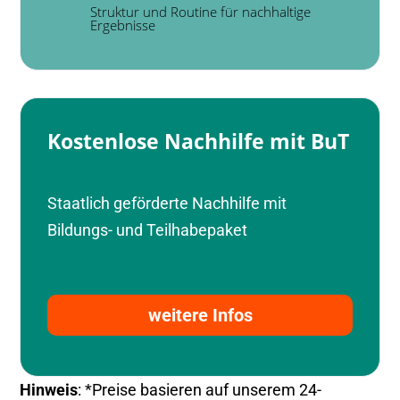
Struktur und Routine für nachhaltige
Ergebnisse
Kostenlose Nachhilfe mit BuT
Staatlich geförderte Nachhilfe mit
Bildungs- und Teilhabepaket
weitere Infos
Hinweis
: *Preise basieren auf unserem 24-