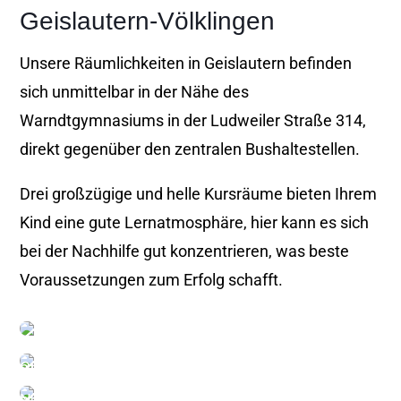
Geislautern-Völklingen
Unsere Räumlichkeiten in Geislautern befinden
sich unmittelbar in der Nähe des
Warndtgymnasiums in der Ludweiler Straße 314,
direkt gegenüber den zentralen Bushaltestellen.
Drei großzügige und helle Kursräume bieten Ihrem
Kind eine gute Lernatmosphäre, hier kann es sich
bei der Nachhilfe gut konzentrieren, was beste
Voraussetzungen zum Erfolg schafft.