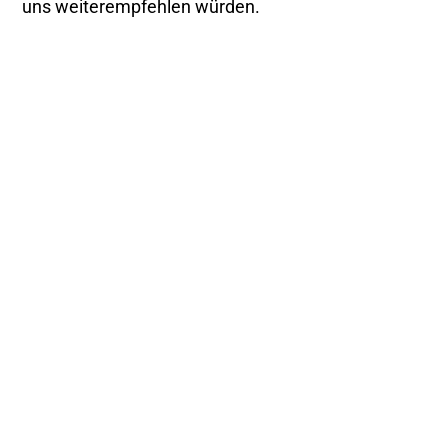
uns weiterempfehlen würden.