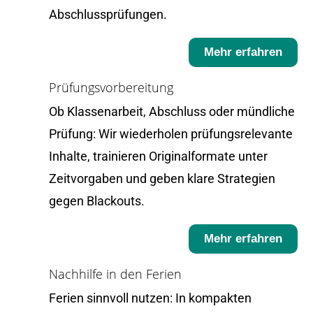
Abschlussprüfungen.
Mehr erfahren
Prüfungsvorbereitung
Ob Klassenarbeit, Abschluss oder mündliche
Prüfung: Wir wiederholen prüfungsrelevante
Inhalte, trainieren Originalformate unter
Zeitvorgaben und geben klare Strategien
gegen Blackouts.
Mehr erfahren
Nachhilfe in den Ferien
Ferien sinnvoll nutzen: In kompakten