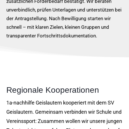
zusätzlichen Förderbedarf bestätigt. Wir beraten
unverbindlich, prüfen Unterlagen und unterstützen bei
der Antragstellung. Nach Bewilligung starten wir
schnell – mit klaren Zielen, kleinen Gruppen und
transparenter Fortschrittsdokumentation.
Regionale Kooperationen
1a-nachhilfe Geislautern kooperiert mit dem SV
Geislautern. Gemeinsam verbinden wir Schule und
Vereinssport: Zusammen wollen wir unsere jungen