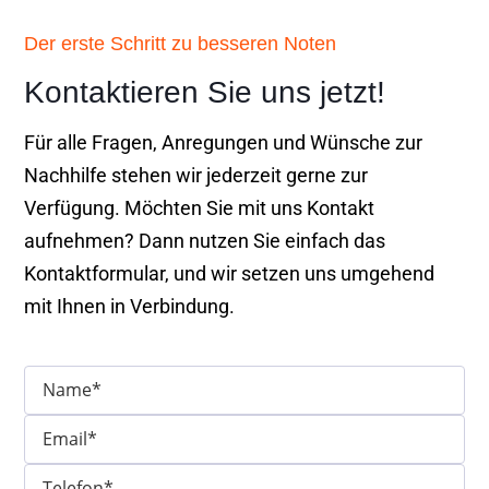
Der erste Schritt zu besseren Noten
Kontaktieren Sie uns jetzt!
Für alle Fragen, Anregungen und Wünsche zur
Nachhilfe stehen wir jederzeit gerne zur
Verfügung. Möchten Sie mit uns Kontakt
aufnehmen? Dann nutzen Sie einfach das
Kontaktformular, und wir setzen uns umgehend
mit Ihnen in Verbindung.