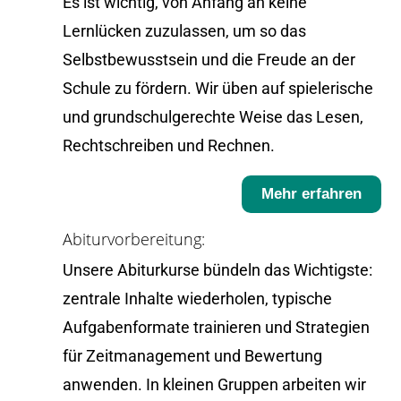
Es ist wichtig, von Anfang an keine
Lernlücken zuzulassen, um so das
Selbstbewusstsein und die Freude an der
Schule zu fördern. Wir üben auf spielerische
und grundschulgerechte Weise das Lesen,
Rechtschreiben und Rechnen.
Mehr erfahren
Abiturvorbereitung:
Unsere Abiturkurse bündeln das Wichtigste:
zentrale Inhalte wiederholen, typische
Aufgabenformate trainieren und Strategien
für Zeitmanagement und Bewertung
anwenden. In kleinen Gruppen arbeiten wir