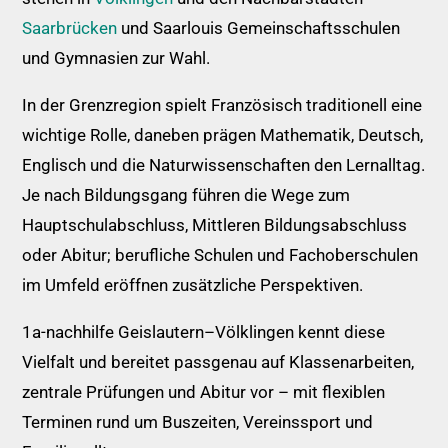
Saarbrücken
und Saarlouis Gemeinschaftsschulen
und Gymnasien zur Wahl.
In der Grenzregion spielt Französisch traditionell eine
wichtige Rolle, daneben prägen Mathematik, Deutsch,
Englisch und die Naturwissenschaften den Lernalltag.
Je nach Bildungsgang führen die Wege zum
Hauptschulabschluss, Mittleren Bildungsabschluss
oder Abitur; berufliche Schulen und Fachoberschulen
im Umfeld eröffnen zusätzliche Perspektiven.
1a-nachhilfe Geislautern–Völklingen kennt diese
Vielfalt und bereitet passgenau auf Klassenarbeiten,
zentrale Prüfungen und Abitur vor – mit flexiblen
Terminen rund um Buszeiten, Vereinssport und