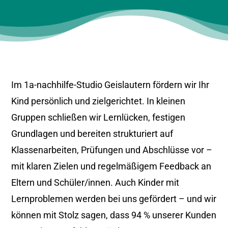
Im 1a-nachhilfe-Studio Geislautern fördern wir Ihr
Kind persönlich und zielgerichtet. In kleinen
Gruppen schließen wir Lernlücken, festigen
Grundlagen und bereiten strukturiert auf
Klassenarbeiten, Prüfungen und Abschlüsse vor –
mit klaren Zielen und regelmäßigem Feedback an
Eltern und Schüler/innen. Auch Kinder mit
Lernproblemen werden bei uns gefördert – und wir
können mit Stolz sagen, dass 94 % unserer Kunden