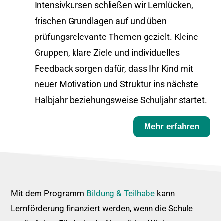
Intensivkursen schließen wir Lernlücken,
frischen Grundlagen auf und üben
prüfungsrelevante Themen gezielt. Kleine
Gruppen, klare Ziele und individuelles
Feedback sorgen dafür, dass Ihr Kind mit
neuer Motivation und Struktur ins nächste
Halbjahr beziehungsweise Schuljahr startet.
Mehr erfahren
Mit dem Programm
Bildung & Teilhabe
kann
Lernförderung finanziert werden, wenn die Schule