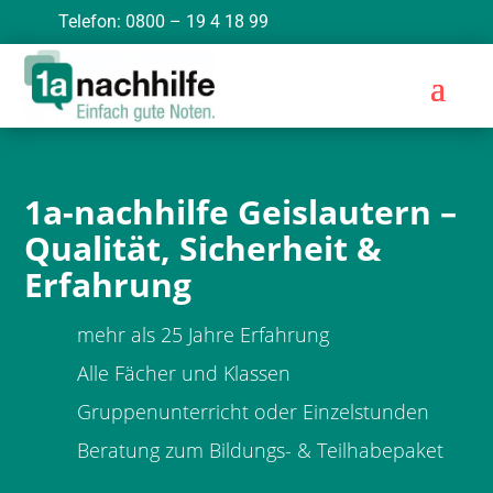
Telefon: 0800 – 19 4 18 99
1a-nachhilfe Geislautern –
Qualität, Sicherheit &
Erfahrung
mehr als 25 Jahre Erfahrung
Alle Fächer und Klassen
Gruppenunterricht oder Einzelstunden
Beratung zum Bildungs- & Teilhabepaket