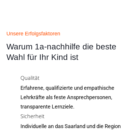
Unsere Erfolgsfaktoren
Warum 1a-nachhilfe die beste
Wahl für Ihr Kind ist
Qualität
Erfahrene, qualifizierte und empathische
Lehrkräfte als feste Ansprechpersonen,
transparente Lernziele.
Sicherheit
Individuelle an das Saarland und die Region