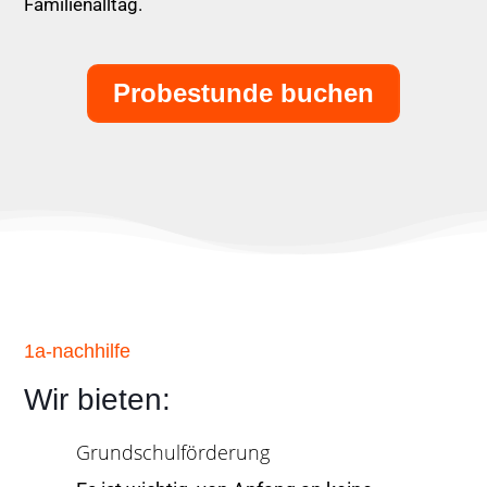
Familienalltag.
Probestunde buchen
1a-nachhilfe
Wir bieten:
Grundschulförderung