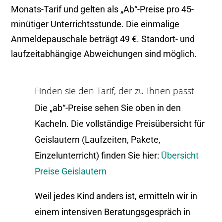
Monats-Tarif und gelten als „Ab“-Preise pro 45-
minütiger Unterrichtsstunde. Die einmalige
Anmeldepauschale beträgt 49 €. Standort- und
laufzeitabhängige Abweichungen sind möglich.
Finden sie den Tarif, der zu Ihnen passt
Die „ab“-Preise sehen Sie oben in den
Kacheln. Die vollständige Preisübersicht für
Geislautern (Laufzeiten, Pakete,
Einzelunterricht) finden Sie hier:
Übersicht
Preise Geislautern
Weil jedes Kind anders ist, ermitteln wir in
einem intensiven Beratungsgespräch in