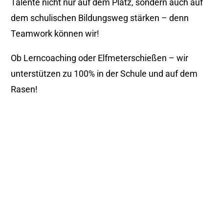
Talente nicht nur auf dem Platz, sondern auch auf
dem schulischen Bildungsweg stärken – denn
Teamwork können wir!
Ob Lerncoaching oder Elfmeterschießen – wir
unterstützen zu 100% in der Schule und auf dem
Rasen!