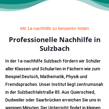
Mit 1a-nachhilfe zu besseren Noten
Professionelle Nachhilfe in
Sulzbach
In der 1a-nachhilfe Sulzbach fördern wir Schüler
aller Klassen und Schularten in Fächern wie zum
Beispiel Deutsch, Mathematik, Physik und
Fremdsprachen. Unser Institut liegt zentrumsnah
in der Sulzbachtalstraße 85. Aus Quierschied,
Dudweiler oder Saarbrücken erreichen Sie uns in
wenigen Minuten. Der Unterricht findet in kleinen