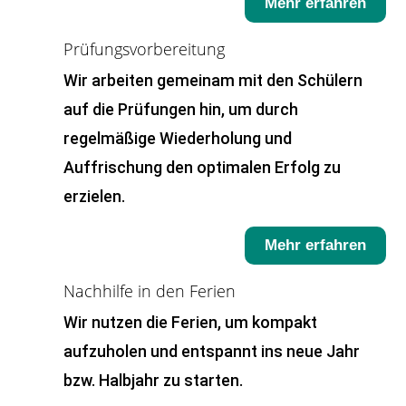
Mehr erfahren
Prüfungsvorbereitung
Wir arbeiten gemeinam mit den Schülern
auf die Prüfungen hin, um durch
regelmäßige Wiederholung und
Auffrischung den optimalen Erfolg zu
erzielen.
Mehr erfahren
Nachhilfe in den Ferien
Wir nutzen die Ferien, um kompakt
aufzuholen und entspannt ins neue Jahr
bzw. Halbjahr zu starten.