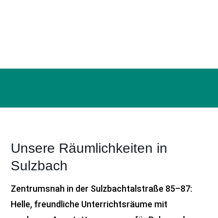
Unsere Räumlichkeiten in
Sulzbach
Zentrumsnah in der Sulzbachtalstraße 85–87:
Helle, freundliche Unterrichtsräume mit