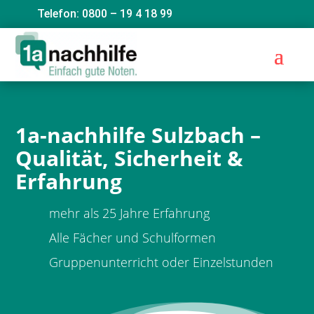
Telefon: 0800 – 19 4 18 99
1a-nachhilfe Sulzbach –
Qualität, Sicherheit &
Erfahrung
mehr als 25 Jahre Erfahrung
Alle Fächer und Schulformen
Gruppenunterricht oder Einzelstunden