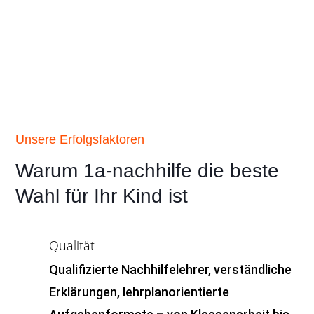
Unsere Erfolgsfaktoren
Warum 1a-nachhilfe die beste
Wahl für Ihr Kind ist
Qualität
Qualifizierte Nachhilfelehrer, verständliche
Erklärungen, lehrplanorientierte