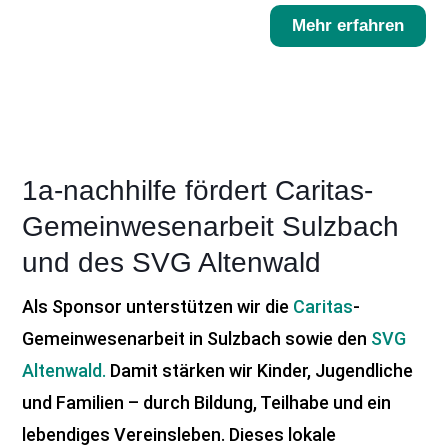
Mehr erfahren
1a-nachhilfe fördert Caritas-
Gemeinwesenarbeit Sulzbach
und des SVG Altenwald
Als Sponsor unterstützen wir die
Caritas
-
Gemeinwesenarbeit in Sulzbach sowie den
SVG
Altenwald.
Damit stärken wir Kinder, Jugendliche
und Familien – durch Bildung, Teilhabe und ein
lebendiges Vereinsleben. Dieses lokale