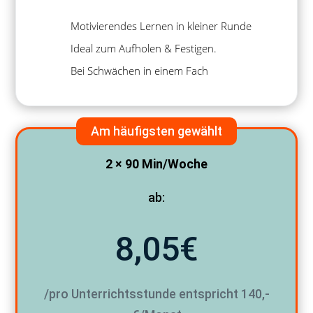
Motivierendes Lernen in kleiner Runde
Ideal zum Aufholen & Festigen.
Bei Schwächen in einem Fach
Am häufigsten gewählt
2 × 90 Min/Woche
ab:
8,05€
/pro Unterrichtsstunde entspricht 140,-