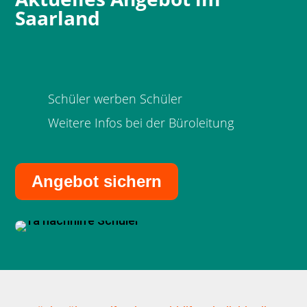
Saarland
Schüler werben Schüler
Weitere Infos bei der Büroleitung
Angebot sichern