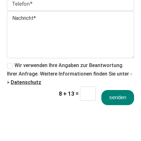
Wir verwenden Ihre Angaben zur Beantwortung
Ihrer Anfrage. Weitere Informationen finden Sie unter -
>
Datenschutz
=
8 + 13
senden