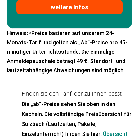
weitere Infos
Hinweis
: *Preise basieren auf unserem 24-
Monats-Tarif und gelten als „Ab“-Preise pro 45-
minütiger Unterrichtsstunde. Die einmalige
Anmeldepauschale beträgt 49 €. Standort- und
laufzeitabhängige Abweichungen sind möglich.
Finden sie den Tarif, der zu Ihnen passt
Die „ab“-Preise sehen Sie oben in den
Kacheln. Die vollständige Preisübersicht für
Sulzbach (Laufzeiten, Pakete,
Einzelunterricht) finden Sie hier:
Übersicht