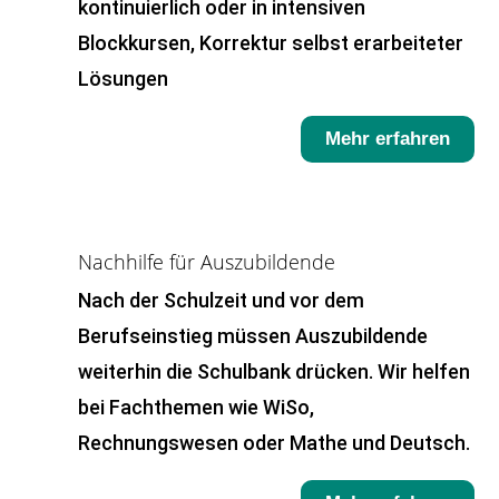
kontinuierlich oder in intensiven
Blockkursen, Korrektur selbst erarbeiteter
Lösungen
Mehr erfahren
Nachhilfe für Auszubildende
Nach der Schulzeit und vor dem
Berufseinstieg müssen Auszubildende
weiterhin die Schulbank drücken. Wir helfen
bei Fachthemen wie WiSo,
Rechnungswesen oder Mathe und Deutsch.