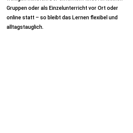
Gruppen oder als Einzelunterricht vor Ort oder
online statt – so bleibt das Lernen flexibel und
alltagstauglich.