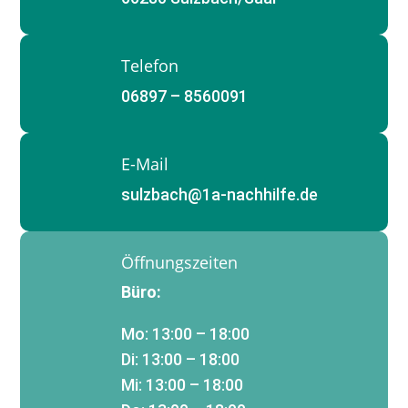
Telefon
06897 – 8560091
E-Mail
sulzbach@1a-nachhilfe.de
Öffnungszeiten
Büro:
Mo: 13:00 – 18:00
Di: 13:00 – 18:00
Mi: 13:00 – 18:00