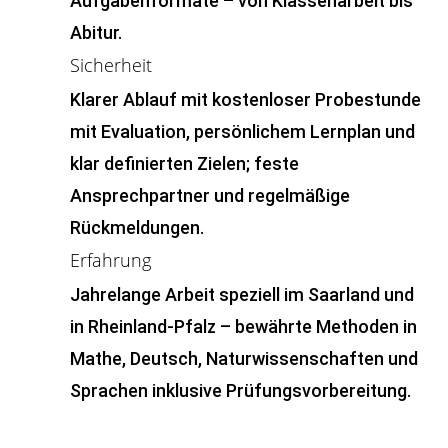
Aufgabenformate – von Klassenarbeit bis
Abitur.
Sicherheit
Klarer Ablauf mit kostenloser Probestunde
mit Evaluation, persönlichem Lernplan und
klar definierten Zielen; feste
Ansprechpartner und regelmäßige
Rückmeldungen.
Erfahrung
Jahrelange Arbeit speziell im Saarland und
in Rheinland-Pfalz – bewährte Methoden in
Mathe, Deutsch, Naturwissenschaften und
Sprachen inklusive Prüfungsvorbereitung.