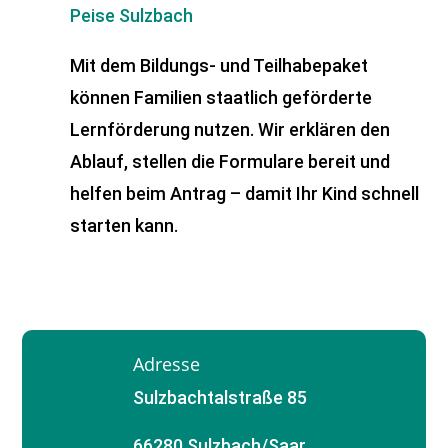
Peise Sulzbach
Mit dem Bildungs- und Teilhabepaket
können Familien staatlich geförderte
Lernförderung nutzen. Wir erklären den
Ablauf, stellen die Formulare bereit und
helfen beim Antrag – damit Ihr Kind schnell
starten kann.
Adresse
Sulzbachtalstraße 85
66280 Sulzbach/Saar