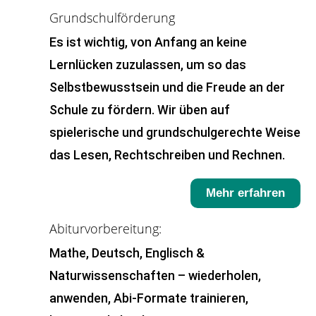
Grundschulförderung
Es ist wichtig, von Anfang an keine
Lernlücken zuzulassen, um so das
Selbstbewusstsein und die Freude an der
Schule zu fördern. Wir üben auf
spielerische und grundschulgerechte Weise
das Lesen, Rechtschreiben und Rechnen.
Mehr erfahren
Abiturvorbereitung:
Mathe, Deutsch, Englisch &
Naturwissenschaften – wiederholen,
anwenden, Abi-Formate trainieren,