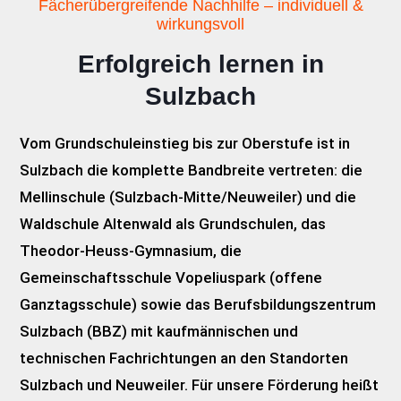
Fächerübergreifende Nachhilfe – individuell &
wirkungsvoll
Erfolgreich lernen in
Sulzbach
Vom Grundschuleinstieg bis zur Oberstufe ist in
Sulzbach die komplette Bandbreite vertreten: die
Mellinschule (Sulzbach-Mitte/Neuweiler) und die
Waldschule Altenwald als Grundschulen, das
Theodor-Heuss-Gymnasium, die
Gemeinschaftsschule Vopeliuspark (offene
Ganztagsschule) sowie das Berufsbildungszentrum
Sulzbach (BBZ) mit kaufmännischen und
technischen Fachrichtungen an den Standorten
Sulzbach und Neuweiler. Für unsere Förderung heißt