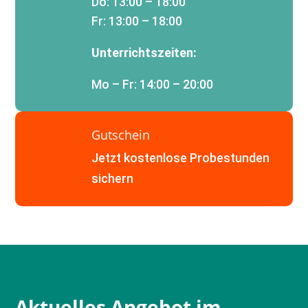
Do: 13:00 – 18:00
Fr: 13:00 – 18:00
Unterrichtszeiten:
Mo – Fr: 14:00 – 20:00
Gutschein
Jetzt kostenlose Probestunden
sichern
Aktuelles Angebot im