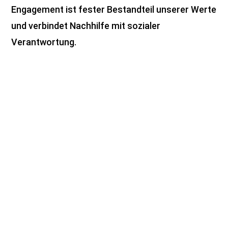
Engagement ist fester Bestandteil unserer Werte
und verbindet Nachhilfe mit sozialer
Verantwortung.