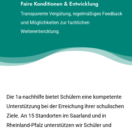
Faire Konditionen & Entwicklung
Transparente Vergütung, regelmäßiges Feedback
und Möglichkeiten zur fachlichen
Weiterentwicklung.
Die 1a-nachhilfe bietet Schülern eine kompetente
Unterstützung bei der Erreichung ihrer schulischen
Ziele. An 15 Standorten im Saarland und in
Rheinland-Pfalz unterstützen wir Schüler und