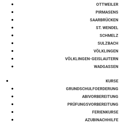
OTTWEILER
PIRMASENS
SAARBRÜCKEN
ST. WENDEL
SCHMELZ
SULZBACH
VÖLKLINGEN
VÖLKLINGEN-GEISLAUTERN
WADGASSEN
KURSE
GRUNDSCHULFOERDERUNG
ABIVORBEREITUNG
PRÜFUNGSVORBEREITUNG
FERIENKURSE
AZUBINACHHILFE