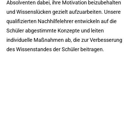
Absolventen dabei, ihre Motivation beizubehalten
und Wissenslücken gezielt aufzuarbeiten. Unsere
qualifizierten Nachhilfelehrer entwickeln auf die
Schüler abgestimmte Konzepte und leiten
individuelle Maßnahmen ab, die zur Verbesserung
des Wissenstandes der Schüler beitragen.