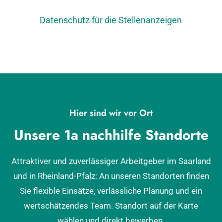
Datenschutz für die Stellenanzeigen
Hier sind wir vor Ort
Unsere 1a nachhilfe Standorte
Attraktiver und zuverlässiger Arbeitgeber im Saarland
und in Rheinland-Pfalz: An unseren Standorten finden
Sie flexible Einsätze, verlässliche Planung und ein
wertschätzendes Team. Standort auf der Karte
wählen und direkt bewerben.