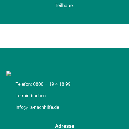
Teilhabe.
0800 – 19 4 18 99
TERMIN BUCHEN
Telefon: 0800 – 19 4 18 99
Termin buchen
info@1a-nachhilfe.de
Adresse