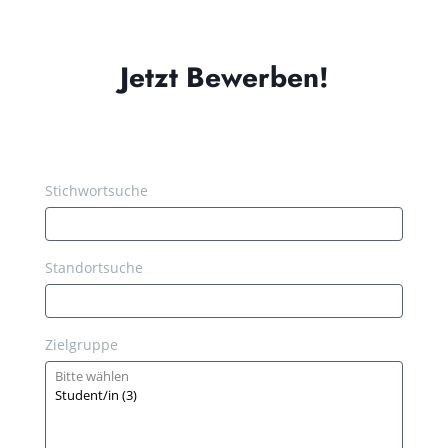
Jetzt Bewerben!