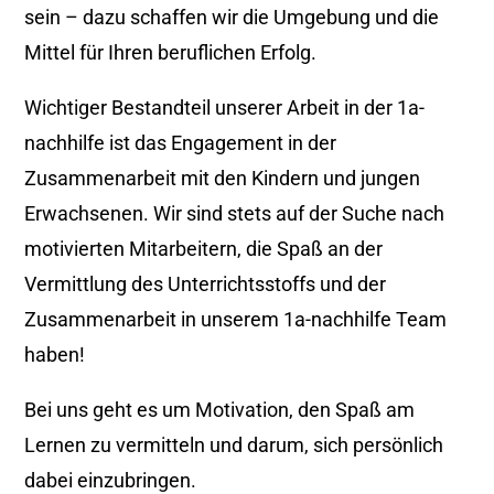
sein – dazu schaffen wir die Umgebung und die
Mittel für Ihren beruflichen Erfolg.
Wichtiger Bestandteil unserer Arbeit in der 1a-
nachhilfe ist das Engagement in der
Zusammenarbeit mit den Kindern und jungen
Erwachsenen. Wir sind stets auf der Suche nach
motivierten Mitarbeitern, die Spaß an der
Vermittlung des Unterrichtsstoffs und der
Zusammenarbeit in unserem 1a-nachhilfe Team
haben!
Bei uns geht es um Motivation, den Spaß am
Lernen zu vermitteln und darum, sich persönlich
dabei einzubringen.