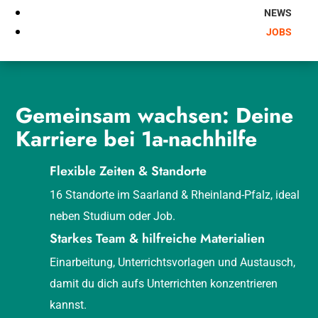
NEWS
JOBS
Gemeinsam wachsen: Deine
Karriere bei 1a-nachhilfe
Flexible Zeiten & Standorte
16 Standorte im Saarland & Rheinland-Pfalz, ideal
neben Studium oder Job.
Starkes Team & hilfreiche Materialien
Einarbeitung, Unterrichtsvorlagen und Austausch,
damit du dich aufs Unterrichten konzentrieren
kannst.