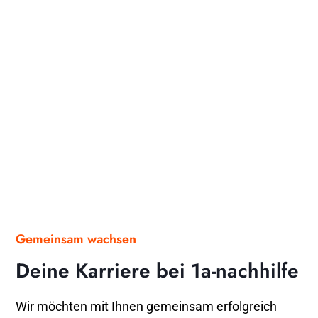
Gemeinsam wachsen
Deine Karriere bei 1a-nachhilfe
Wir möchten mit Ihnen gemeinsam erfolgreich