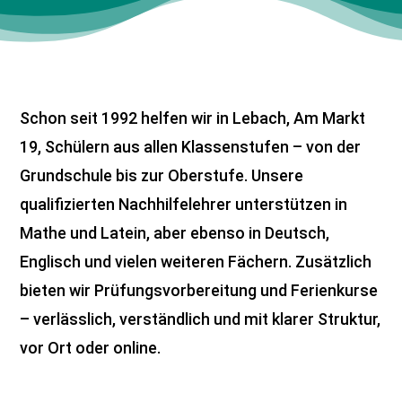
Schon seit 1992 helfen wir in Lebach, Am Markt
19, Schülern aus allen Klassenstufen – von der
Grundschule bis zur Oberstufe. Unsere
qualifizierten Nachhilfelehrer unterstützen in
Mathe und Latein, aber ebenso in Deutsch,
Englisch und vielen weiteren Fächern. Zusätzlich
bieten wir Prüfungsvorbereitung und Ferienkurse
– verlässlich, verständlich und mit klarer Struktur,
vor Ort oder online.