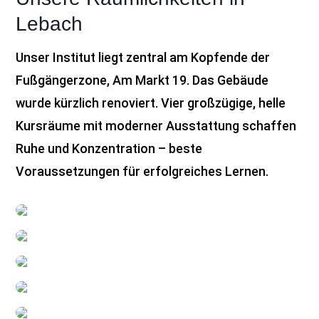
Lebach
Unser Institut liegt zentral am Kopfende der
Fußgängerzone, Am Markt 19. Das Gebäude
wurde kürzlich renoviert. Vier großzügige, helle
Kursräume mit moderner Ausstattung schaffen
Ruhe und Konzentration – beste
Voraussetzungen für erfolgreiches Lernen.