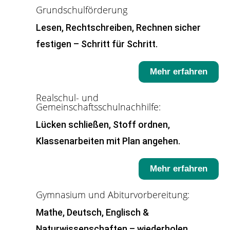
Grundschulförderung
Lesen, Rechtschreiben, Rechnen sicher
festigen – Schritt für Schritt.
Mehr erfahren
Realschul- und
Gemeinschaftsschulnachhilfe:
Lücken schließen, Stoff ordnen,
Klassenarbeiten mit Plan angehen.
Mehr erfahren
Gymnasium und Abiturvorbereitung:
Mathe, Deutsch, Englisch &
Naturwissenschaften – wiederholen,