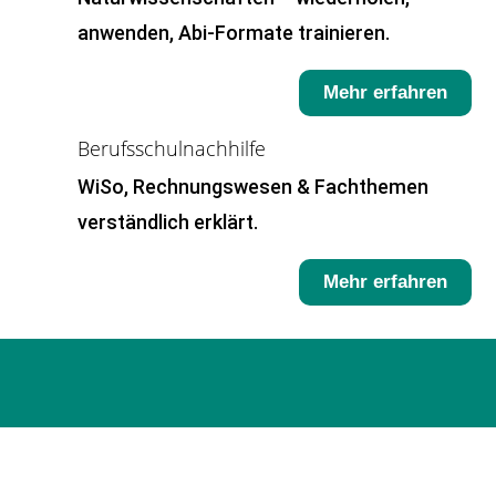
anwenden, Abi-Formate trainieren.
Mehr erfahren
Berufsschulnachhilfe
WiSo, Rechnungswesen & Fachthemen
verständlich erklärt.
Mehr erfahren