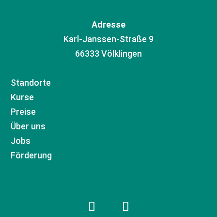
Adresse
Karl-Janssen-Straße 9
66333 Völklingen
Standorte
Kurse
Preise
Über uns
Jobs
Förderung