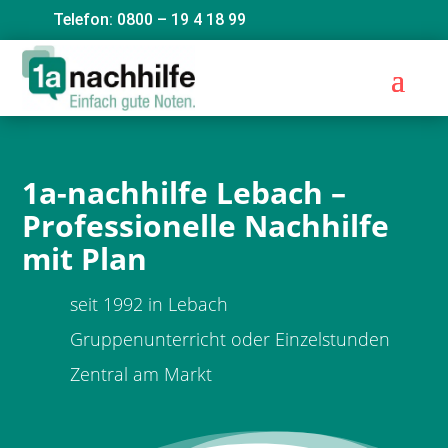
Telefon: 0800 – 19 4 18 99
1a-nachhilfe Lebach –
Professionelle Nachhilfe
mit Plan
seit 1992 in Lebach
Gruppenunterricht oder Einzelstunden
Zentral am Markt