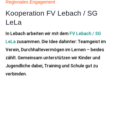
Regionales Engagement
Kooperation FV Lebach / SG
LeLa
In Lebach arbeiten wir mit dem
FV Lebach / SG
LeLa
zusammen. Die Idee dahinter: Teamgeist im
Verein, Durchhaltevermögen im Lernen – beides
zählt. Gemeinsam unterstützen wir Kinder und
Jugendliche dabei, Training und Schule gut zu
verbinden.