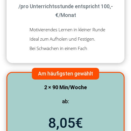
/pro Unterrichtsstunde entspricht 100,-
€/Monat
Motivierendes Lernen in kleiner Runde
Ideal zum Aufholen und Festigen.
Bei Schwächen in einem Fach
Am häufigsten gewählt
2 × 90 Min/Woche
ab:
8,05€