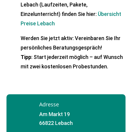
Lebach (Laufzeiten, Pakete,
Einzelunterricht) finden Sie hier:
Übersicht
Preise Lebach
Werden Sie jetzt aktiv: Vereinbaren Sie Ihr
persönliches Beratungsgespräch!
Tipp
: Start jederzeit möglich – auf Wunsch
mit zwei kostenlosen Probestunden.
Adresse
Am Markt 19
66822 Lebach