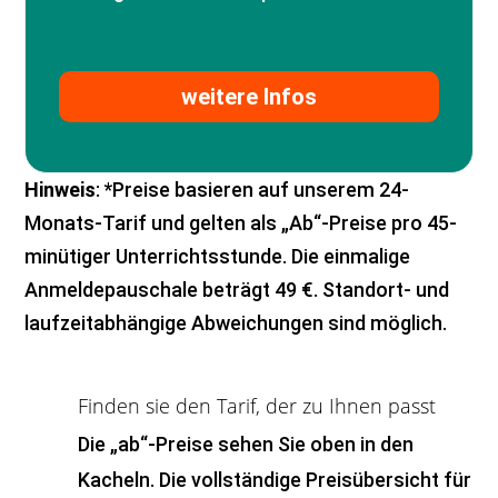
weitere Infos
Hinweis
: *Preise basieren auf unserem 24-
Monats-Tarif und gelten als „Ab“-Preise pro 45-
minütiger Unterrichtsstunde. Die einmalige
Anmeldepauschale beträgt 49 €. Standort- und
laufzeitabhängige Abweichungen sind möglich.
Finden sie den Tarif, der zu Ihnen passt
Die „ab“-Preise sehen Sie oben in den
Kacheln. Die vollständige Preisübersicht für