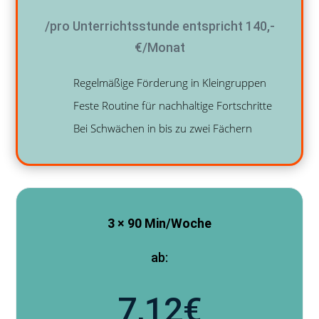
/pro Unterrichtsstunde entspricht 140,-
€/Monat
Regelmäßige Förderung in Kleingruppen
Feste Routine für nachhaltige Fortschritte
Bei Schwächen in bis zu zwei Fächern
3 × 90 Min/Woche
ab:
7,12€