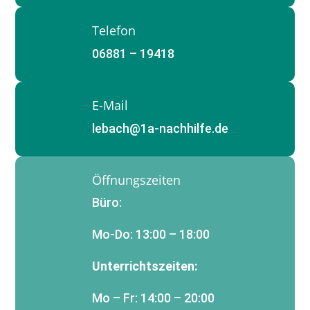
Telefon
06881 – 19418
E-Mail
lebach@1a-nachhilfe.de
Öffnungszeiten
Büro:
Mo-Do: 13:00 – 18:00
Unterrichtszeiten:
Mo – Fr: 14:00 – 20:00