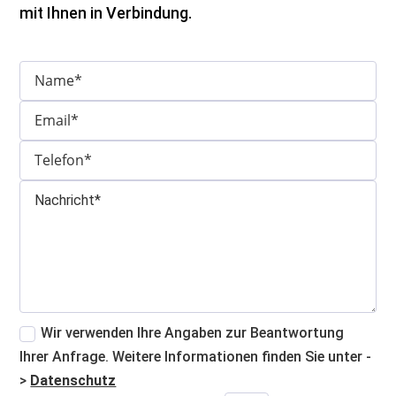
mit Ihnen in Verbindung.
Wir verwenden Ihre Angaben zur Beantwortung
Ihrer Anfrage. Weitere Informationen finden Sie unter -
>
Datenschutz