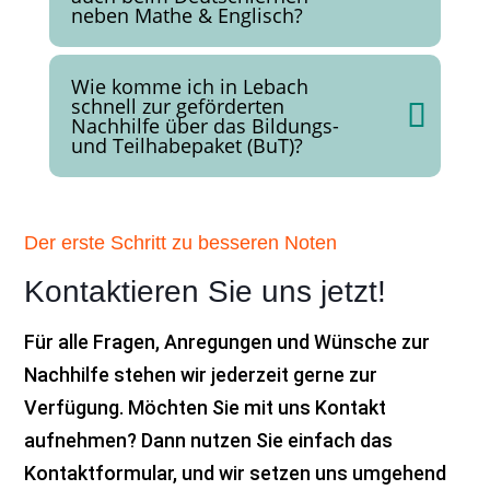
neben Mathe & Englisch?
Wie komme ich in Lebach
schnell zur geförderten
Nachhilfe über das Bildungs-
und Teilhabepaket (BuT)?
Der erste Schritt zu besseren Noten
Kontaktieren Sie uns jetzt!
Für alle Fragen, Anregungen und Wünsche zur
Nachhilfe stehen wir jederzeit gerne zur
Verfügung. Möchten Sie mit uns Kontakt
aufnehmen? Dann nutzen Sie einfach das
Kontaktformular, und wir setzen uns umgehend