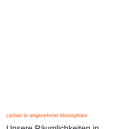
Lernen in angenehmer Atmosphäre
Unsere Räumlichkeiten in