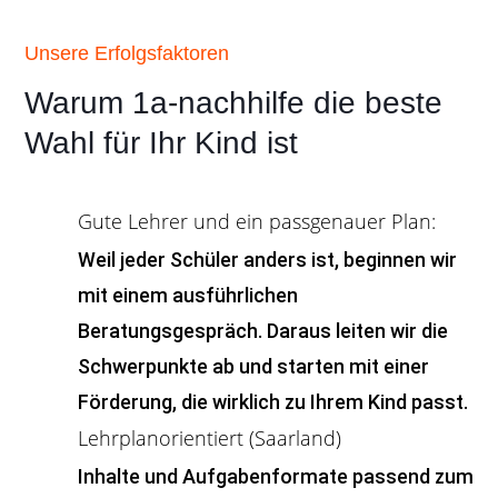
Unsere Erfolgsfaktoren
Warum 1a-nachhilfe die beste
Wahl für Ihr Kind ist
Gute Lehrer und ein passgenauer Plan:
Weil jeder Schüler anders ist, beginnen wir
mit einem ausführlichen
Beratungsgespräch. Daraus leiten wir die
Schwerpunkte ab und starten mit einer
Förderung, die wirklich zu Ihrem Kind passt.
Lehrplanorientiert (Saarland)
Inhalte und Aufgabenformate passend zum