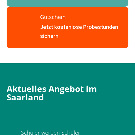
Gutschein
Jetzt kostenlose Probestunden
sichern
Aktuelles Angebot im
Saarland
Schüler werben Schüler