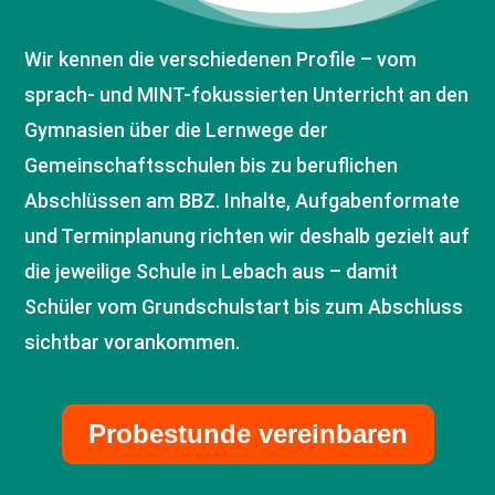
Wir kennen die verschiedenen Profile – vom
sprach- und MINT-fokussierten Unterricht an den
Gymnasien über die Lernwege der
Gemeinschaftsschulen bis zu beruflichen
Abschlüssen am BBZ. Inhalte, Aufgabenformate
und Terminplanung richten wir deshalb gezielt auf
die jeweilige Schule in Lebach aus – damit
Schüler vom Grundschulstart bis zum Abschluss
sichtbar vorankommen.
Probestunde vereinbaren