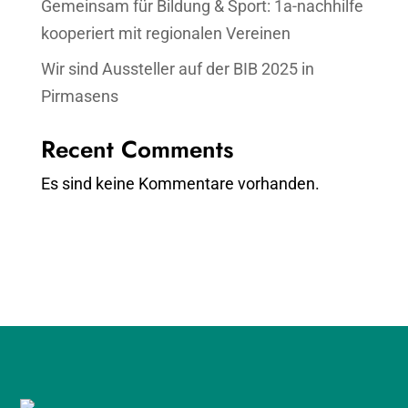
Gemeinsam für Bildung & Sport: 1a-nachhilfe
kooperiert mit regionalen Vereinen
Wir sind Aussteller auf der BIB 2025 in
Pirmasens
Recent Comments
Es sind keine Kommentare vorhanden.
0800 – 19 4 18 99
TERMIN BUCHEN