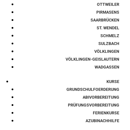
OTTWEILER
PIRMASENS
SAARBRÜCKEN
ST. WENDEL
SCHMELZ
SULZBACH
VÖLKLINGEN
VÖLKLINGEN-GEISLAUTERN
WADGASSEN
KURSE
GRUNDSCHULFOERDERUNG
ABIVORBEREITUNG
PRÜFUNGSVORBEREITUNG
FERIENKURSE
AZUBINACHHILFE