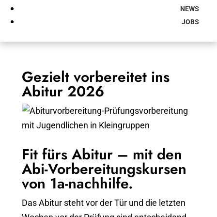
NEWS
JOBS
Gezielt vorbereitet ins
Abitur 2026
Fit fürs Abitur – mit den
Abi-Vorbereitungskursen
von 1a-nachhilfe.
Das Abitur steht vor der Tür und die letzten