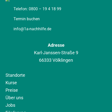
Telefon: 0800 – 19 4 18 99
Termin buchen
info@1a-nachhilfe.de
Adresse
Karl-Janssen-Straße 9
66333 Völklingen
Standorte
Kurse
Preise
Über uns
Jobs