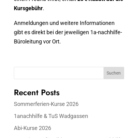
Kursgebühr
.
Anmeldungen und weitere Informationen
gibt es direkt bei der jeweiligen 1a-nachhilfe-
Büroleitung vor Ort.
Suchen
Recent Posts
Sommerferien-Kurse 2026
1anachhilfe & TuS Wadgassen
Abi-Kurse 2026