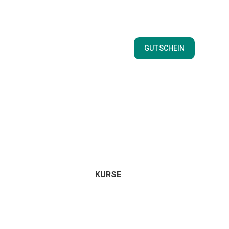
GUTSCHEIN
KURSE