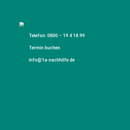
Telefon: 0800 – 19 4 18 99
Termin buchen
info@1a-nachhilfe.de