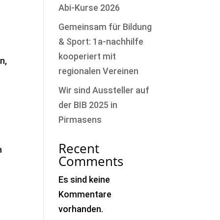
Abi-Kurse 2026
Gemeinsam für Bildung
& Sport: 1a-nachhilfe
kooperiert mit
n,
regionalen Vereinen
Wir sind Aussteller auf
der BIB 2025 in
Pirmasens
Recent
m
Comments
Es sind keine
Kommentare
vorhanden.