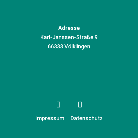
Adresse
Karl-Janssen-Straße 9
66333 Völklingen
Impressum
Datenschutz