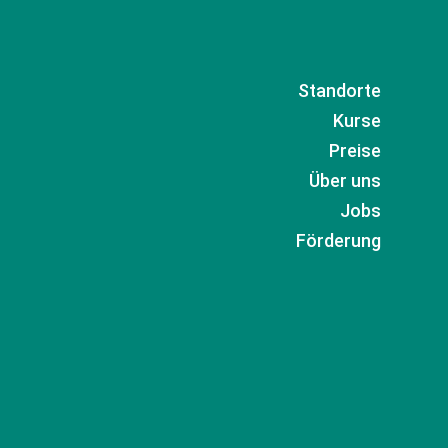
Standorte
Kurse
Preise
Über uns
Jobs
Förderung