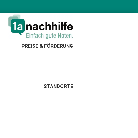
PREISE & FÖRDERUNG
STANDORTE