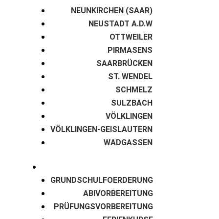
NEUNKIRCHEN (SAAR)
NEUSTADT A.D.W
OTTWEILER
PIRMASENS
SAARBRÜCKEN
ST. WENDEL
SCHMELZ
SULZBACH
VÖLKLINGEN
VÖLKLINGEN-GEISLAUTERN
WADGASSEN
GRUNDSCHULFOERDERUNG
ABIVORBEREITUNG
PRÜFUNGSVORBEREITUNG