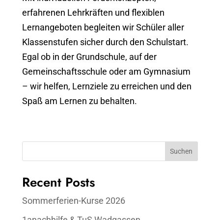
erfahrenen Lehrkräften und flexiblen
Lernangeboten begleiten wir Schüler aller
Klassenstufen sicher durch den Schulstart.
Egal ob in der Grundschule, auf der
Gemeinschaftsschule oder am Gymnasium
– wir helfen, Lernziele zu erreichen und den
Spaß am Lernen zu behalten.
Suchen
Recent Posts
Sommerferien-Kurse 2026
1anachhilfe & TuS Wadgassen