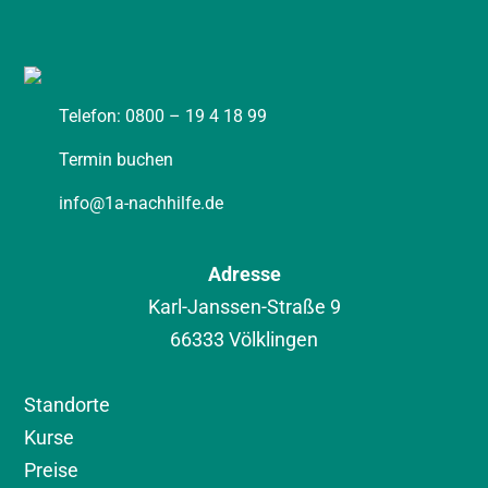
Telefon: 0800 – 19 4 18 99
Termin buchen
info@1a-nachhilfe.de
Adresse
Karl-Janssen-Straße 9
66333 Völklingen
Standorte
Kurse
Preise