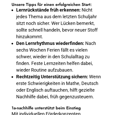
Unsere Tipps für einen erfolgreichen Start:
Lernrückstände früh erkennen:
Nicht
jedes Thema aus dem letzten Schuljahr
sitzt noch sicher. Wer Lücken bemerkt,
sollte schnell handeln, bevor neuer Stoff
hinzukommt.
Den Lernrhythmus wiederfinden:
Nach
sechs Wochen Ferien fällt es vielen
schwer, wieder in den Schulalltag zu
finden. Feste Lernzeiten helfen dabei,
wieder Routine aufzubauen.
Rechtzeitig Unterstützung sichern:
Wenn
erste Schwierigkeiten in Mathe, Deutsch
oder Englisch auftauchen, hilft gezielte
Nachhilfe dabei, früh gegenzusteuern.
1a-nachhilfe unterstützt beim Einstieg
Mit individuellen Förderkonzepten,