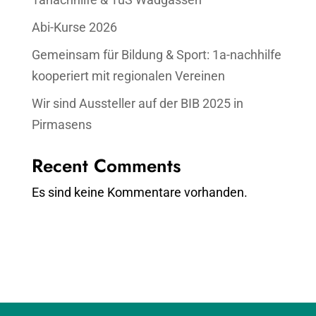
Abi-Kurse 2026
Gemeinsam für Bildung & Sport: 1a-nachhilfe
kooperiert mit regionalen Vereinen
Wir sind Aussteller auf der BIB 2025 in
Pirmasens
Recent Comments
Es sind keine Kommentare vorhanden.
0800 – 19 4 18 99
TERMIN BUCHEN