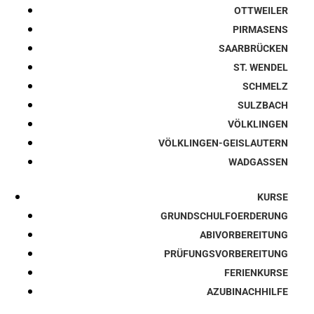
OTTWEILER
PIRMASENS
SAARBRÜCKEN
ST. WENDEL
SCHMELZ
SULZBACH
VÖLKLINGEN
VÖLKLINGEN-GEISLAUTERN
WADGASSEN
KURSE
GRUNDSCHULFOERDERUNG
ABIVORBEREITUNG
PRÜFUNGSVORBEREITUNG
FERIENKURSE
AZUBINACHHILFE