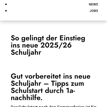
NEWS
JOBS
So gelingt der Einstieg
ins neue 2025/26
Schuljahr
Gut vorbereitet ins neue
Schuljahr – Tipps zum
Schulstart durch 1a-
nachhilfe.