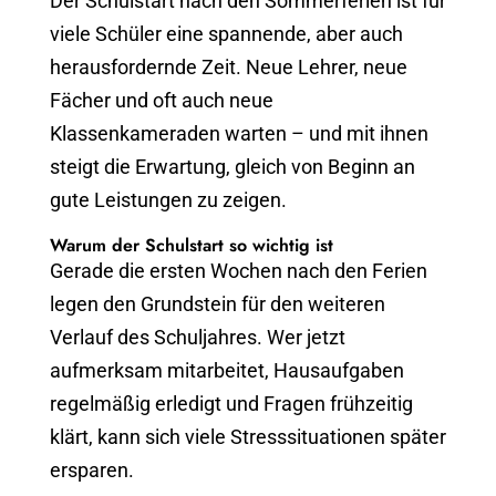
Der Schulstart nach den Sommerferien ist für
viele Schüler eine spannende, aber auch
herausfordernde Zeit. Neue Lehrer, neue
Fächer und oft auch neue
Klassenkameraden warten – und mit ihnen
steigt die Erwartung, gleich von Beginn an
gute Leistungen zu zeigen.
Warum der Schulstart so wichtig ist
Gerade die ersten Wochen nach den Ferien
legen den Grundstein für den weiteren
Verlauf des Schuljahres. Wer jetzt
aufmerksam mitarbeitet, Hausaufgaben
regelmäßig erledigt und Fragen frühzeitig
klärt, kann sich viele Stresssituationen später
ersparen.